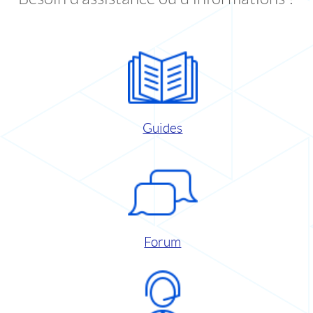
Guides
Forum